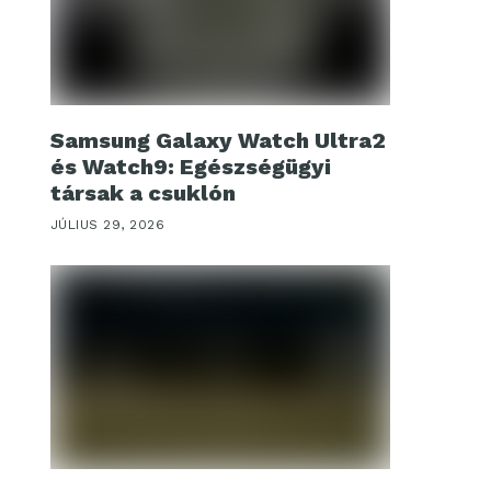
Samsung Galaxy Watch Ultra2
és Watch9: Egészségügyi
társak a csuklón
JÚLIUS 29, 2026