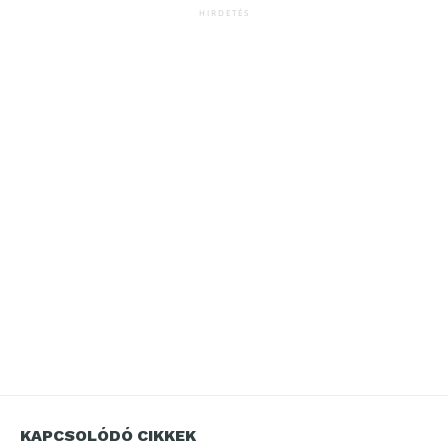
HIRDETÉS
KAPCSOLÓDÓ CIKKEK