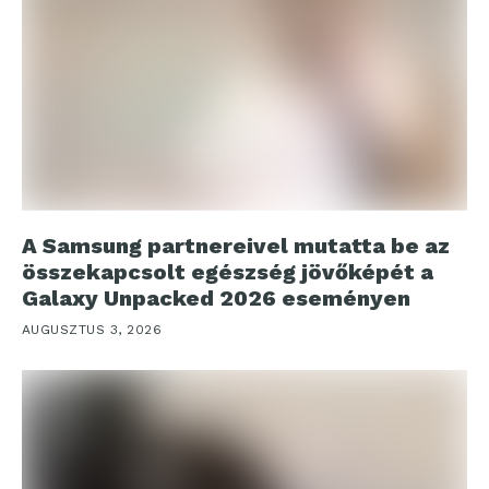
A Samsung partnereivel mutatta be az
összekapcsolt egészség jövőképét a
Galaxy Unpacked 2026 eseményen
AUGUSZTUS 3, 2026