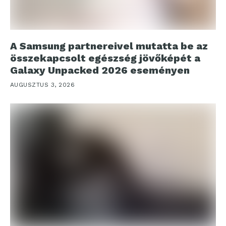
A Samsung partnereivel mutatta be az
összekapcsolt egészség jövőképét a
Galaxy Unpacked 2026 eseményen
AUGUSZTUS 3, 2026