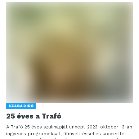
SZABADIDŐ
25 éves a Trafó
A Trafó 25 éves szülinapját ünnepli 2023. október 13-án
ingyenes programokkal, filmvetítéssel és koncerttel.