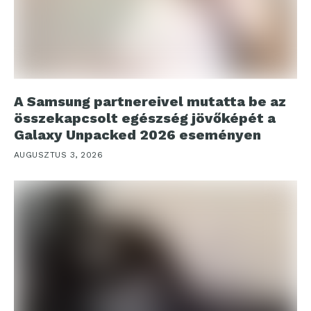
A Samsung partnereivel mutatta be az
összekapcsolt egészség jövőképét a
Galaxy Unpacked 2026 eseményen
AUGUSZTUS 3, 2026