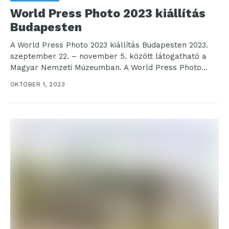
World Press Photo 2023 kiállítás
Budapesten
A World Press Photo 2023 kiállítás Budapesten 2023.
szeptember 22. – november 5. között látogatható a
Magyar Nemzeti Múzeumban. A World Press Photo...
OKTÓBER 1, 2023