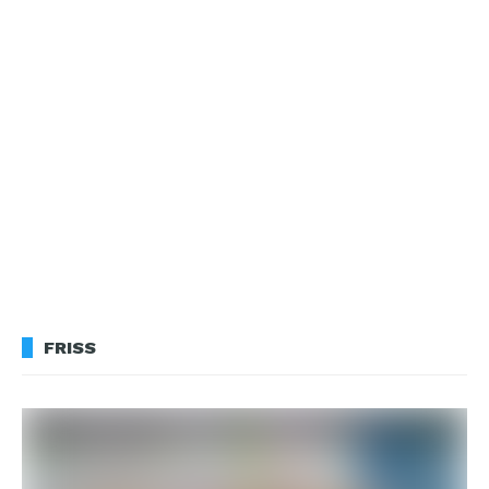
FRISS