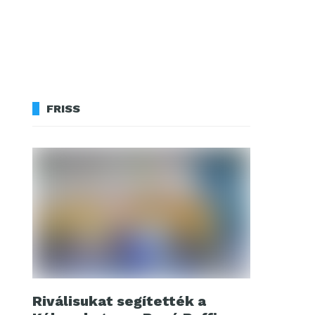
FRISS
Riválisukat segítették a