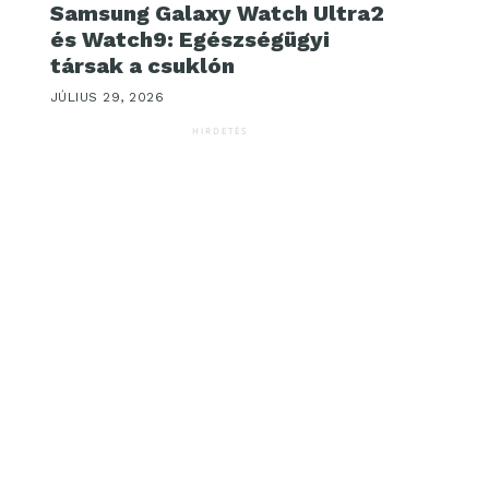
Samsung Galaxy Watch Ultra2
és Watch9: Egészségügyi
társak a csuklón
JÚLIUS 29, 2026
HIRDETÉS