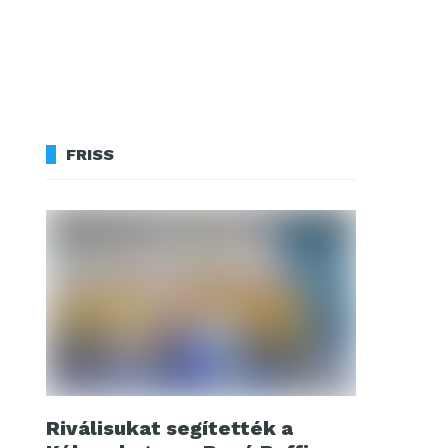
FRISS
Riválisukat segítették a