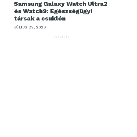
Samsung Galaxy Watch Ultra2
és Watch9: Egészségügyi
társak a csuklón
JÚLIUS 29, 2026
HIRDETÉS