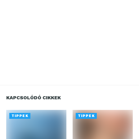
KAPCSOLÓDÓ CIKKEK
TIPPEK
TIPPEK