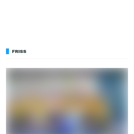
FRISS