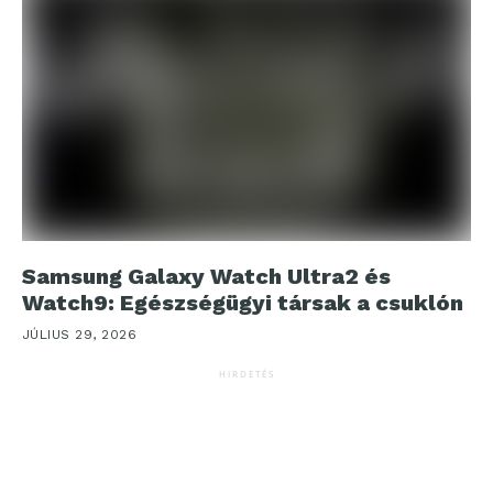
Samsung Galaxy Watch Ultra2 és
Watch9: Egészségügyi társak a csuklón
JÚLIUS 29, 2026
HIRDETÉS