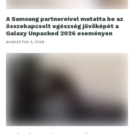
A Samsung partnereivel mutatta be az
összekapcsolt egészség jövőképét a
Galaxy Unpacked 2026 eseményen
AUGUSZTUS 3, 2026