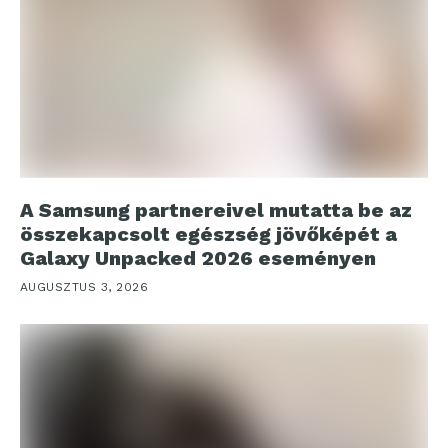
A Samsung partnereivel mutatta be az
összekapcsolt egészség jövőképét a
Galaxy Unpacked 2026 eseményen
AUGUSZTUS 3, 2026