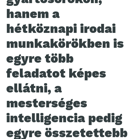
hanem a
hétköznapi irodai
munkakörökben is
egyre több
feladatot képes
ellátni, a
mesterséges
intelligencia pedig
egyre összetettebb