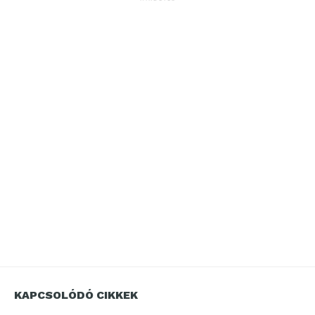
KAPCSOLÓDÓ CIKKEK