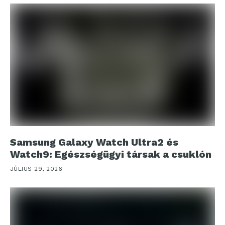
Samsung Galaxy Watch Ultra2 és
Watch9: Egészségügyi társak a csuklón
JÚLIUS 29, 2026